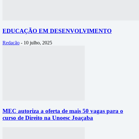
EDUCAÇÃO EM DESENVOLVIMENTO
Redação
-
10 julho, 2025
MEC autoriza a oferta de mais 50 vagas para o
curso de Direito na Unoesc Joaçaba