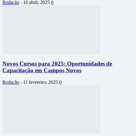
Redação
-
16 abril, 2025
0
Novos Cursos para 2025: Oportunidades de
Capacitação em Campos Novos
Redação
-
11 fevereiro, 2025
0