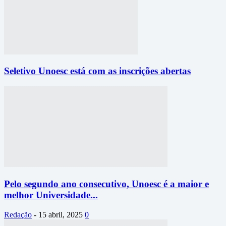
Seletivo Unoesc está com as inscrições abertas
Pelo segundo ano consecutivo, Unoesc é a maior e
melhor Universidade...
Redação
-
15 abril, 2025
0