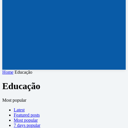
Home
Educação
Educação
Most popular
Latest
Featured posts
Most popular
7 days popular