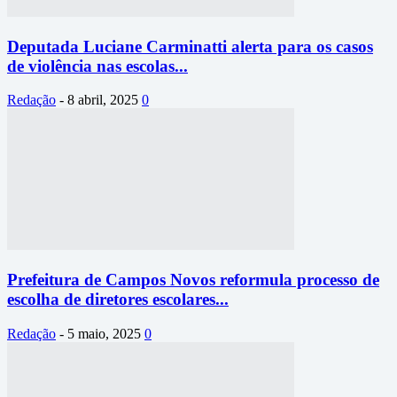
Deputada Luciane Carminatti alerta para os casos
de violência nas escolas...
Redação
-
8 abril, 2025
0
Prefeitura de Campos Novos reformula processo de
escolha de diretores escolares...
Redação
-
5 maio, 2025
0