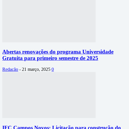
Abertas renovações do programa Universidade
Gratuita para primeiro semestre de 2025
Redação
-
21 março, 2025
0
IFC Campos Novos: Licitação para construção do