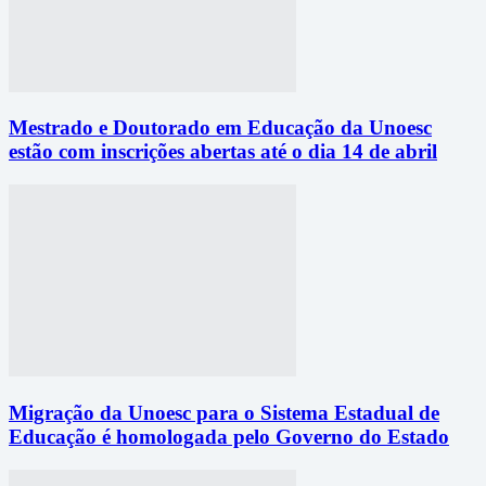
Mestrado e Doutorado em Educação da Unoesc
estão com inscrições abertas até o dia 14 de abril
Migração da Unoesc para o Sistema Estadual de
Educação é homologada pelo Governo do Estado