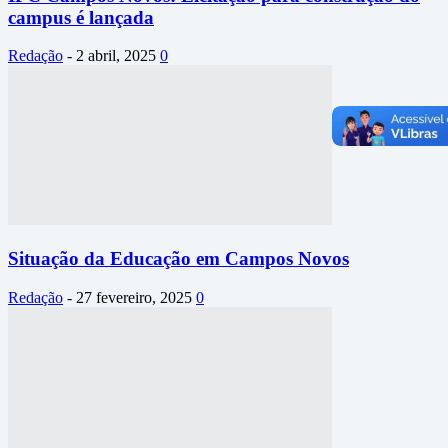
campus é lançada
Redação
-
2 abril, 2025
0
Situação da Educação em Campos Novos
Redação
-
27 fevereiro, 2025
0