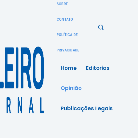
SOBRE
CONTATO
POLÍTICA DE
PRIVACIDADE
Home
Editorias
Opinião
Publicações Legais