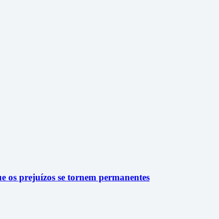
ue os prejuízos se tornem permanentes