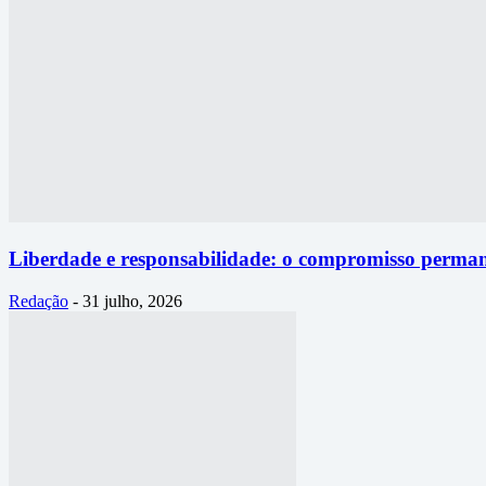
Liberdade e responsabilidade: o compromisso perma
Redação
-
31 julho, 2026