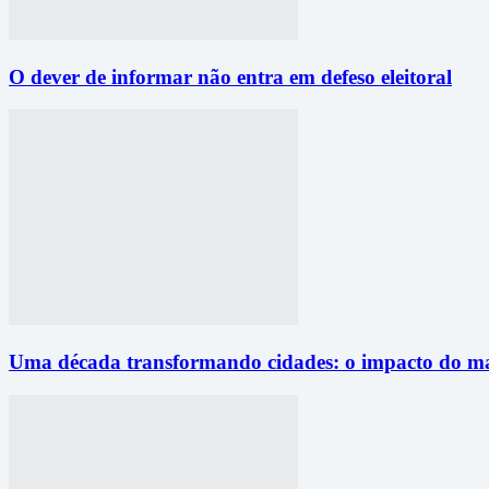
O dever de informar não entra em defeso eleitoral
Uma década transformando cidades: o impacto do mai