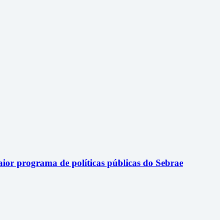
or programa de políticas públicas do Sebrae