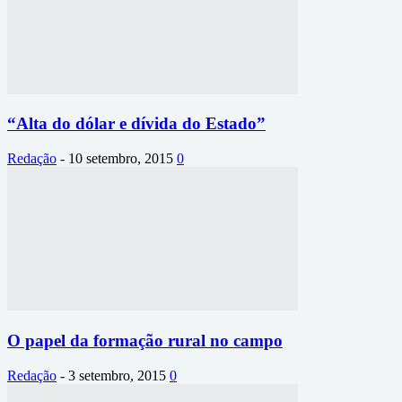
“Alta do dólar e dívida do Estado”
Redação
-
10 setembro, 2015
0
O papel da formação rural no campo
Redação
-
3 setembro, 2015
0