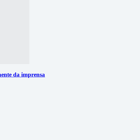
nente da imprensa