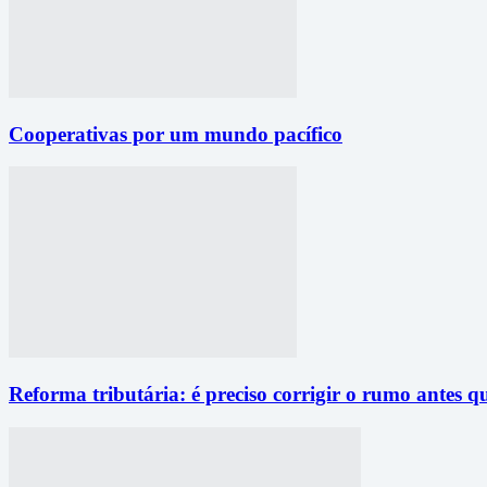
Cooperativas por um mundo pacífico
Reforma tributária: é preciso corrigir o rumo antes q